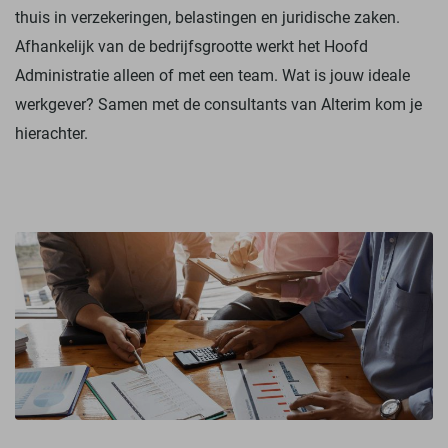
thuis in verzekeringen, belastingen en juridische zaken.
Afhankelijk van de bedrijfsgrootte werkt het Hoofd
Administratie alleen of met een team. Wat is jouw ideale
werkgever? Samen met de consultants van Alterim kom je
hierachter.