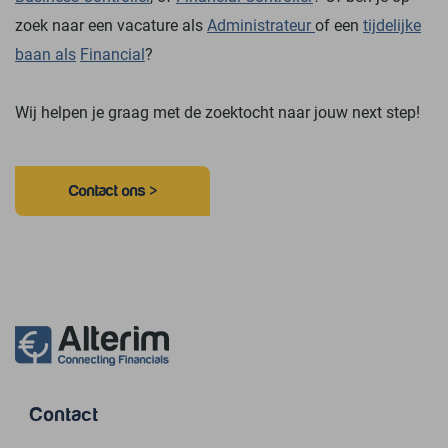
zoek naar een vacature als
Administrateur
of een
tijdelijke
baan als
Financial
?
Wij helpen je graag met de zoektocht naar jouw next step!
Contact ons >
Contact