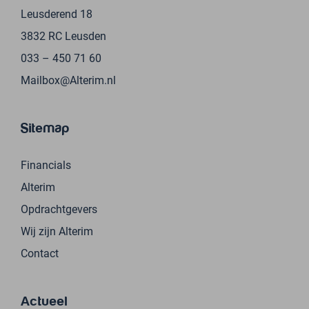
Leusderend 18
3832 RC Leusden
033 – 450 71 60
Mailbox@Alterim.nl
Sitemap
Financials
Alterim
Opdrachtgevers
Wij zijn Alterim
Contact
Actueel