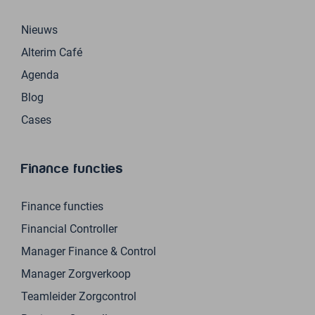
Nieuws
Alterim Café
Agenda
Blog
Cases
Finance functies
Finance functies
Financial Controller
Manager Finance & Control
Manager Zorgverkoop
Teamleider Zorgcontrol