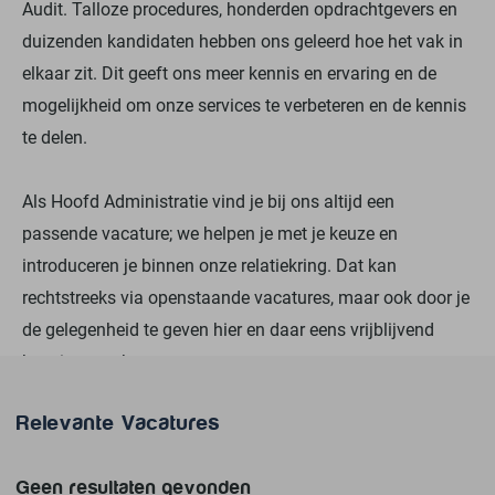
Audit. Talloze procedures, honderden opdrachtgevers en
duizenden kandidaten hebben ons geleerd hoe het vak in
elkaar zit. Dit geeft ons meer kennis en ervaring en de
mogelijkheid om onze services te verbeteren en de kennis
te delen.
Als Hoofd Administratie vind je bij ons altijd een
passende vacature; we helpen je met je keuze en
introduceren je binnen onze relatiekring. Dat kan
rechtstreeks via openstaande vacatures, maar ook door je
de gelegenheid te geven hier en daar eens vrijblijvend
kennis te maken.
Relevante Vacatures
Geen resultaten gevonden