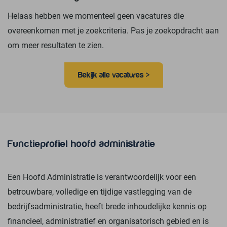
Helaas hebben we momenteel geen vacatures die
overeenkomen met je zoekcriteria. Pas je zoekopdracht aan
om meer resultaten te zien.
Bekijk alle vacatures >
Functieprofiel hoofd administratie
Een Hoofd Administratie is verantwoordelijk voor een
betrouwbare, volledige en tijdige vastlegging van de
bedrijfsadministratie, heeft brede inhoudelijke kennis op
financieel, administratief en organisatorisch gebied en is