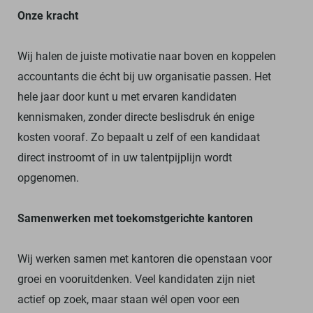
Onze kracht
Wij halen de juiste motivatie naar boven en koppelen
accountants die écht bij uw organisatie passen.
Het
hele jaar door kunt u met ervaren kandidaten
kennismaken, zonder directe beslisdruk én enige
kosten vooraf.
Zo bepaalt u zelf of een kandidaat
direct instroomt of in uw talentpijplijn wordt
opgenomen.
Samenwerken met toekomstgerichte kantoren
Wij werken samen met kantoren die openstaan voor
groei en vooruitdenken.
Veel kandidaten zijn niet
actief op zoek, maar staan wél open voor een