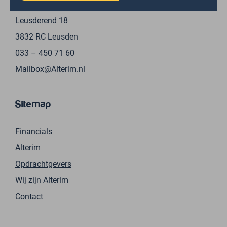
Leusderend 18
3832 RC Leusden
033 – 450 71 60
Mailbox@Alterim.nl
Sitemap
Financials
Alterim
Opdrachtgevers
Wij zijn Alterim
Contact