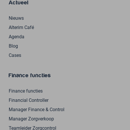
Actueel
Nieuws
Alterim Café
Agenda
Blog
Cases
Finance functies
Finance functies
Financial Controller
Manager Finance & Control
Manager Zorgverkoop
Teamleider Zorgcontrol