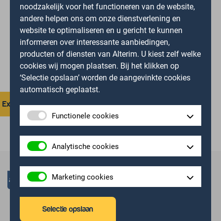
noodzakelijk voor het functioneren van de website,
andere helpen ons om onze dienstverlening en
website te optimaliseren en u gericht te kunnen
informeren over interessante aanbiedingen,
producten of diensten van Alterim. U kiest zelf welke
cookies wij mogen plaatsen. Bij het klikken op
‘Selectie opslaan’ worden de aangevinkte cookies
automatisch geplaatst.
Extra capaciteit nodig tijdens het busy season?
Functionele cookies
Analytische cookies
Marketing cookies
Selectie opslaan
Contact