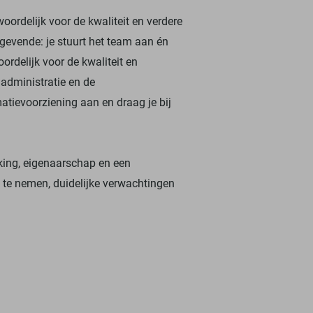
oordelijk voor de kwaliteit en verdere
gevende: je stuurt het team aan én
ordelijk voor de kwaliteit en
 administratie en de
tievoorziening aan en draag je bij
king, eigenaarschap en een
 te nemen, duidelijke verwachtingen