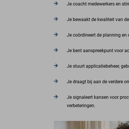
Je coacht medewerkers en stim
Je bewaakt de kwaliteit van de
Je coördineert de planning en 
Je bent aanspreekpunt voor ac
Je stuurt applicatiebeheer, geb
Je draagt bij aan de verdere 
Je signaleert kansen voor proce
verbeteringen.