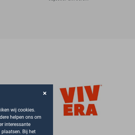
iken wij cookies.
ndere helpen ons om
er interessante
plaatsen. Bij het