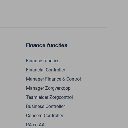
Finance functies
Finance functies
Financial Controller
Manager Finance & Control
Manager Zorgverkoop
Teamleider Zorgcontrol
Business Controller
Concern Controller
RA en AA