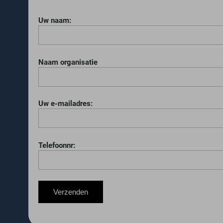
Uw naam:
Naam organisatie
Uw e-mailadres:
Telefoonnr: