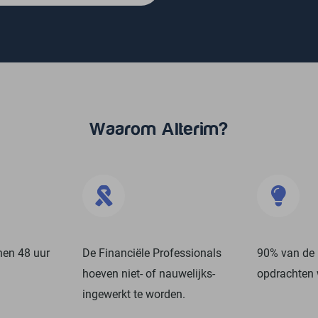
Waarom Alterim?
nen 48 uur
De Financiële Professionals
90% van de 
hoeven niet- of nauwelijks-
opdrachten 
ingewerkt te worden.