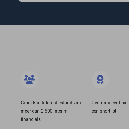
Groot kandidatenbestand van
Gegarandeerd bin
meer dan 2.500 interim
een shortlist
financials