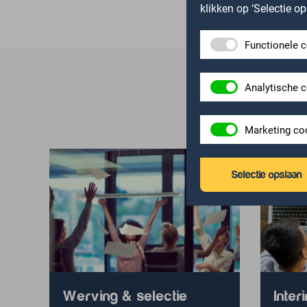
klikken op ‘Selectie 
Functionele 
Analytische 
Marketing co
Selectie opslaan
Werving & selectie
Inte