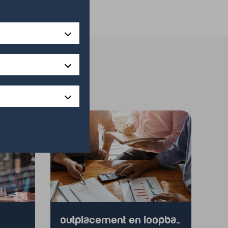
outplacement en loopbaancoaching