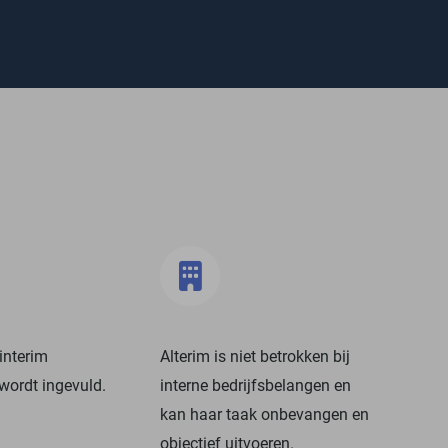
interim
Alterim is niet betrokken bij
wordt ingevuld.
interne bedrijfsbelangen en
kan haar taak onbevangen en
objectief uitvoeren.